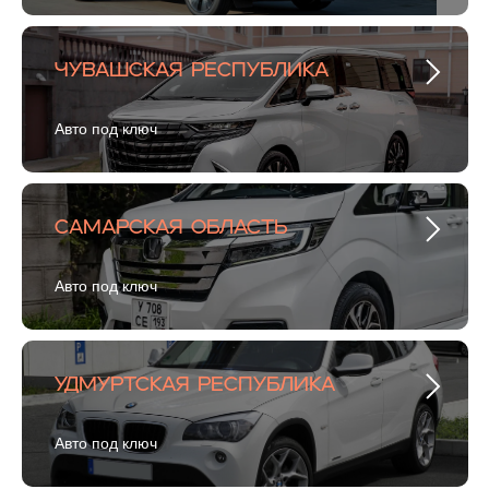
Чувашская Республика
Авто под ключ
Самарская область
Авто под ключ
Удмуртская республика
Авто под ключ