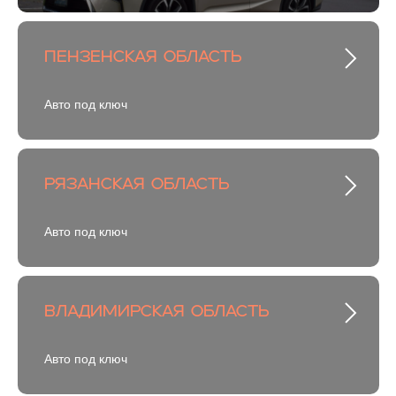
Пензенская область
Авто под ключ
Рязанская область
Авто под ключ
Владимирская область
Авто под ключ