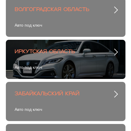
Волгоградская область
Авто под ключ
Иркутская область
Авто под ключ
Забайкальский край
Авто под ключ