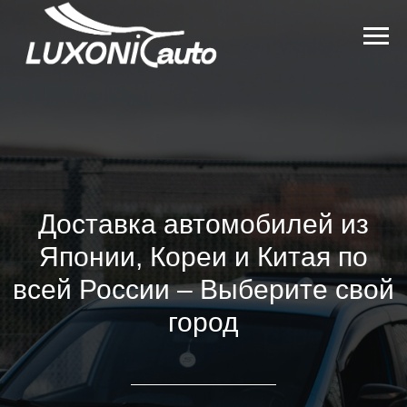
Доставка автомобилей из
Японии, Кореи и Китая по
всей России – Выберите свой
город