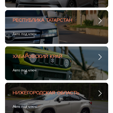
Республика Татарстан
Авто под ключ
Хабаровский Край
Авто под ключ
Нижегородская область
Авто под ключ