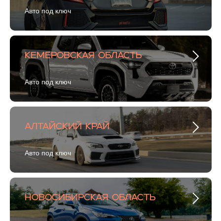
Авто под ключ
Кемеровская область
Авто под ключ
Алтайский край
Авто под ключ
Новосибирская область