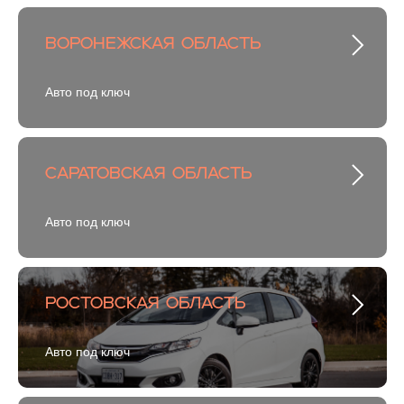
Воронежская область
Авто под ключ
Саратовская область
Авто под ключ
Ростовская область
Авто под ключ