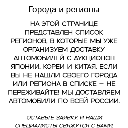
Города и регионы
На этой странице
представлен список
регионов, в которые мы уже
организуем доставку
автомобилей с аукционов
Японии, Кореи и Китая. Если
вы не нашли своего города
или региона в списке – не
переживайте! Мы доставляем
автомобили по всей России.
Оставьте заявку, и наши
специалисты свяжутся с вами,