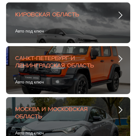
Кировская область
Авто под ключ
Санкт-Петербург и
Ленинградская область
Авто под ключ
Москва и Московская
область
Авто под ключ