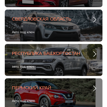
Свердловская область
Авто под ключ
Республика Башкортостан
авто под ключ
Пермский край
Авто под ключ