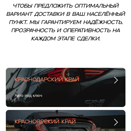
чтобы предложить оптимальный
вариант доставки в ваш населённый
пункт. Мы гарантируем надёжность,
прозрачность и оперативность на
каждом этапе сделки.
Краснодарский край
Авто под ключ
Красноярский край