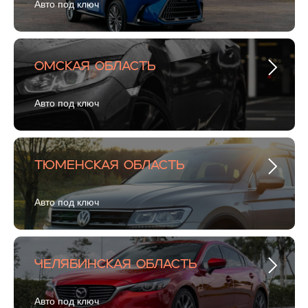
Авто под ключ
Омская область
Авто под ключ
Тюменская область
Авто под ключ
Челябинская область
Авто под ключ