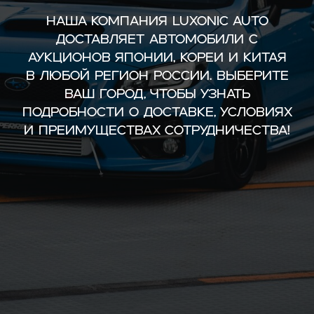
Наша компания Luxonic Auto
доставляет автомобили с
аукционов Японии, Кореи и Китая
в любой регион России. Выберите
ваш город, чтобы узнать
подробности о доставке, условиях
и преимуществах сотрудничества!