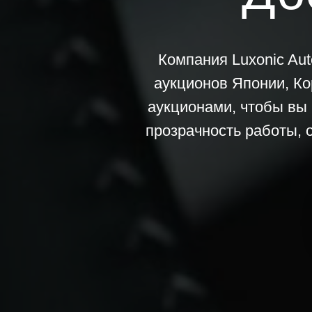
Компания Luxonic Aut
аукционов Японии, Ко
аукционами, чтобы вы 
прозрачность работы, 