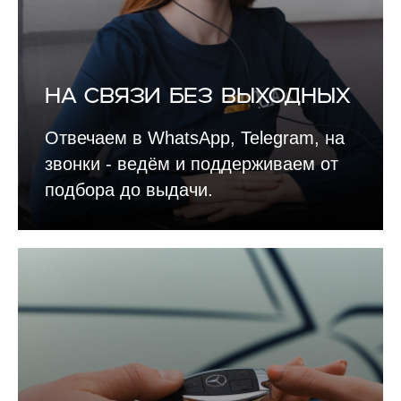
На связи без выходных
Отвечаем в WhatsApp, Telegram, на
звонки - ведём и поддерживаем от
подбора до выдачи.