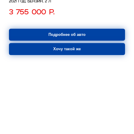
2021 год, бензин, 2 л
3 755 000
р.
Подробнее об авто
Хочу такой же