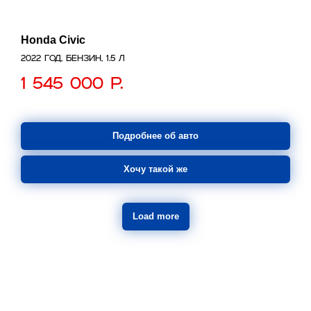
Honda Civic
2022 год, бензин, 1.5 л
1 545 000
р.
Подробнее об авто
Хочу такой же
Load more