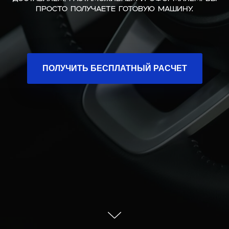
просто получаете готовую машину.
ПОЛУЧИТЬ БЕСПЛАТНЫЙ РАСЧЕТ