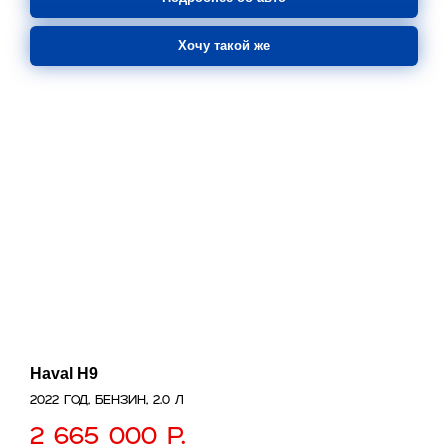
Хочу такой же
Haval H9
2022 год, бензин, 2.0 л
2 665 000
р.