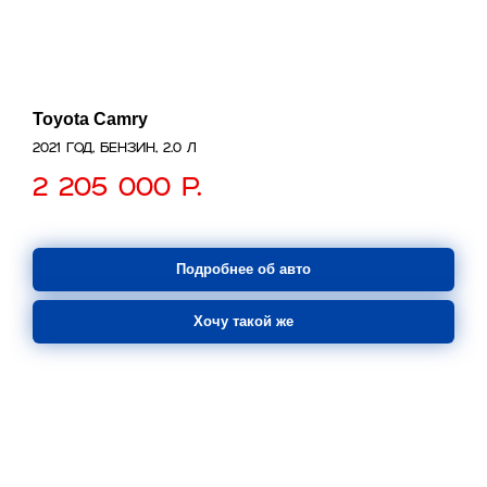
Toyota Camry
2021 год, бензин, 2.0 л
2 205 000
р.
Подробнее об авто
Хочу такой же