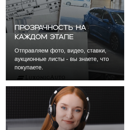
Прозрачность на
каждом этапе
Отправляем фото, видео, ставки,
аукционные листы - вы знаете, что
покупаете.