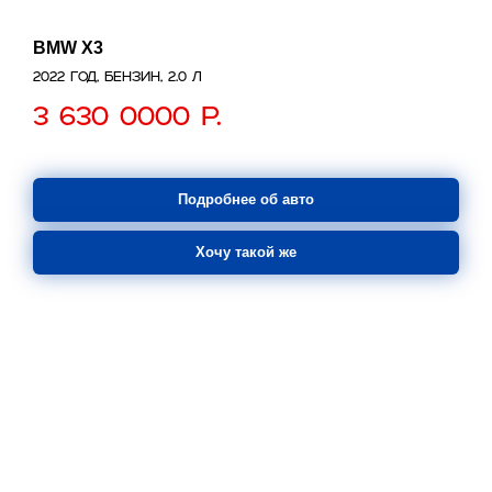
BMW X3
2022 год, бензин, 2.0 л
3 630 0000
р.
Подробнее об авто
Хочу такой же