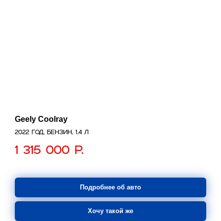
Geely Coolray
2022 год, бензин, 1.4 л
1 315 000
р.
Подробнее об авто
Хочу такой же