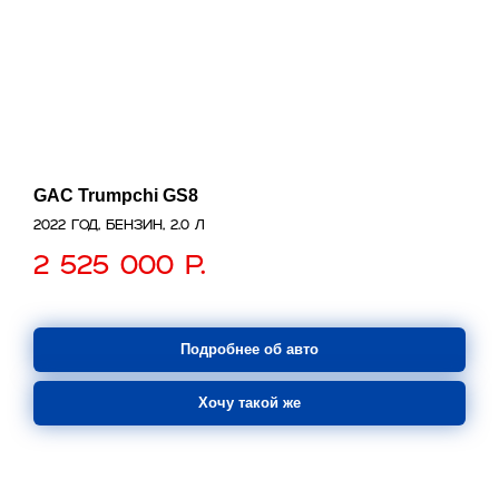
GAC Trumpchi GS8
2022 год, бензин, 2.0 л
2 525 000
р.
Подробнее об авто
Хочу такой же