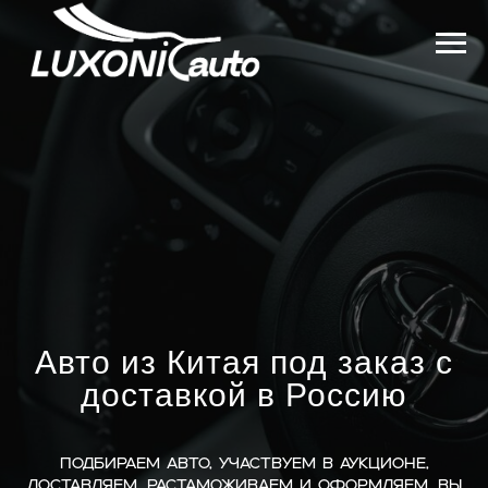
Авто из Китая под заказ с
доставкой в Россию
Подбираем авто, участвуем в аукционе,
доставляем, растаможиваем и оформляем. Вы