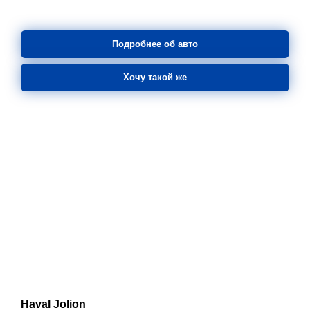
Подробнее об авто
Хочу такой же
Haval Jolion