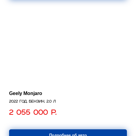
Geely Monjaro
2022 год, бензин, 2.0 л
2 055 000
р.
Подробнее об авто