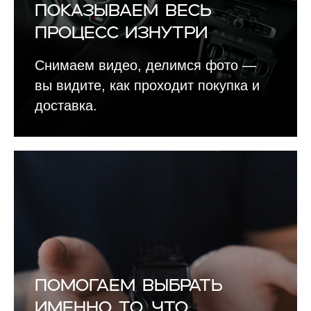
Показываем весь
процесс изнутри
Снимаем видео, делимся фото —
вы видите, как проходит покупка и
доставка.
Помогаем выбрать
именно то, что