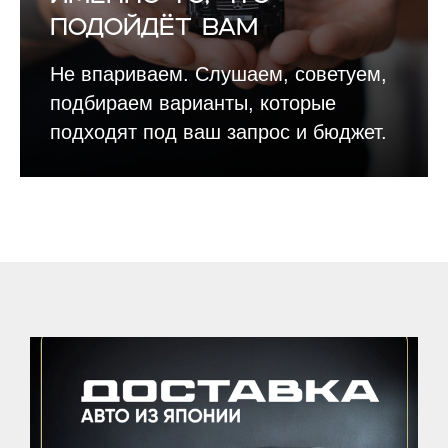
подойдёт вам
Не впариваем. Слушаем, советуем,
подбираем варианты, которые
подходят под ваш запрос и бюджет.