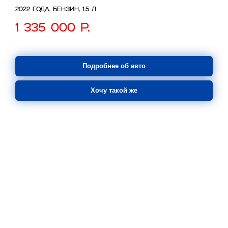
2022 года, бензин, 1.5 л
1 335 000
р.
Подробнее об авто
Хочу такой же