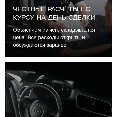
Честные расчёты по
курсу на день сделки
Объясняем из чего складывается
цена. Все расходы открыты и
обсуждаются заранее.