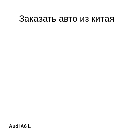
Заказать авто из китая
Audi A6 L