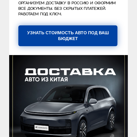
организуем доставку в Россию и оформим
все документы. Без скрытых платежей.
Работаем под ключ.
УЗНАТЬ СТОИМОСТЬ АВТО ПОД ВАШ
БЮДЖЕТ