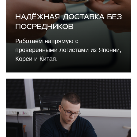
Надёжная доставка без
посредников
Работаем напрямую с
проверенными логистами из Японии,
Кореи и Китая.