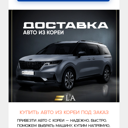
Купить авто из Кореи под заказ
Привезти авто с Кореи — надежно, быстро.
Поможем выбрать машину, купим напрямую,