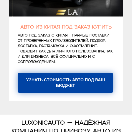
Авто из Китая под заказ купить
Авто под заказ с Китая - прямые поставки
от проверенных производителей. Подбор,
доставка, растаможка и оформление.
Подходит как для личного пользования, так
и для бизнеса. Всё официально и с
сопровождением.
УЗНАТЬ СТОИМОСТЬ АВТО ПОД ВАШ
БЮДЖЕТ
Luxonicauto — надёжная
компания по привозу авто из