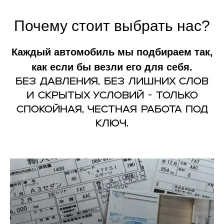
Почему стоит выбрать нас?
Каждый автомобиль мы подбираем так,
как если бы везли его для себя.
Без давления, без лишних слов
и скрытых условий - только
спокойная, честная работа под
ключ.