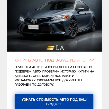
Купить авто под заказ из Японии
Привезти авто с Японии легко и безопасно.
Подберём авто, проверим историю, купим на
аукционе, организуем доставку и
растаможку. Оформим все документы.
Работаем по договору.
УЗНАТЬ СТОИМОСТЬ АВТО ПОД ВАШ
БЮДЖЕТ