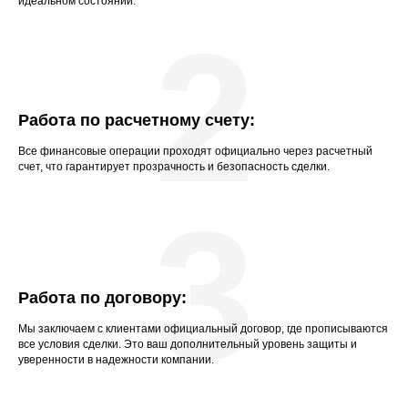
идеальном состоянии.
2
Работа по расчетному счету:
Все финансовые операции проходят официально через расчетный
счет, что гарантирует прозрачность и безопасность сделки.
3
Работа по договору:
Мы заключаем с клиентами официальный договор, где прописываются
все условия сделки. Это ваш дополнительный уровень защиты и
уверенности в надежности компании.