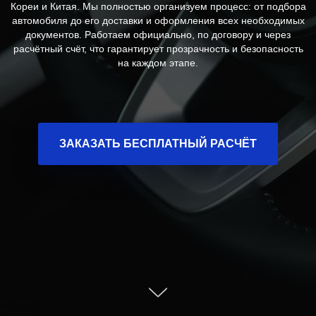
Кореи и Китая. Мы полностью организуем процесс: от подбора
автомобиля до его доставки и оформления всех необходимых
документов. Работаем официально, по договору и через
расчётный счёт, что гарантирует прозрачность и безопасность
на каждом этапе.
ЗАКАЗАТЬ БЕСПЛАТНЫЙ РАСЧЁТ