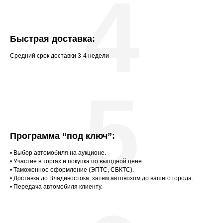
4
Быстрая доставка:
Средний срок доставки 3-4 недели
5
Программа “под ключ”:
• Выбор автомобиля на аукционе.
• Участие в торгах и покупка по выгодной цене.
• Таможенное оформление (ЭПТС, СБКТС).
• Доставка до Владивостока, затем автовозом до вашего города.
• Передача автомобиля клиенту.