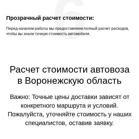
6
Прозрачный расчет стоимости:
Перед началом работы мы предоставляем полный расчет расходов,
чтобы вы знали точную стоимость автомобиля.
Расчет стоимости автовоза
в Воронежскую область
Важно: Точные цены доставки зависят от
конкретного маршрута и условий.
Пожалуйста, уточняйте стоимость у наших
специалистов, оставив заявку.