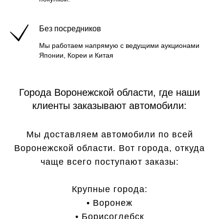
Без посредников
Мы работаем напрямую с ведущими аукционами
Японии, Кореи и Китая
Города Воронежской области, где наши
клиенты заказывают автомобили:
Мы доставляем автомобили по всей
Воронежской области. Вот города, откуда
чаще всего поступают заказы:
Крупные города:
• Воронеж
• Борисоглебск