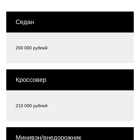
Седан
200 000 рублей
Кроссовер
210 000 рублей
Минивэн/внедорожник