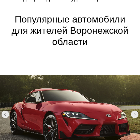
Популярные автомобили
для жителей Воронежской
области