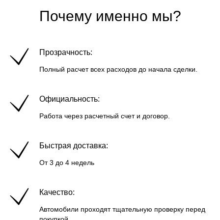
Почему именно мы?
Прозрачность:
Полный расчет всех расходов до начала сделки.
Официальность:
Работа через расчетный счет и договор.
Быстрая доставка:
От 3 до 4 недель
Качество:
Автомобили проходят тщательную проверку перед
покупкой.