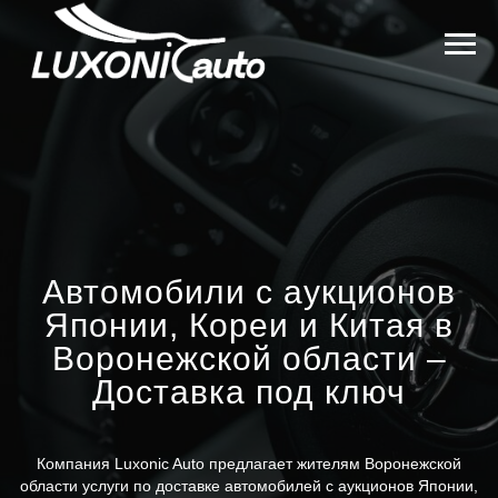
Автомобили с аукционов
Японии, Кореи и Китая в
Воронежской области –
Доставка под ключ
Компания Luxonic Auto предлагает жителям Воронежской
области услуги по доставке автомобилей с аукционов Японии,