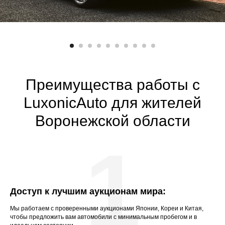
Преимущества работы с
LuxonicАuto для жителей
Воронежской области
1
Доступ к лучшим аукционам мира:
Мы работаем с проверенными аукционами Японии, Кореи и Китая,
чтобы предложить вам автомобили с минимальным пробегом и в