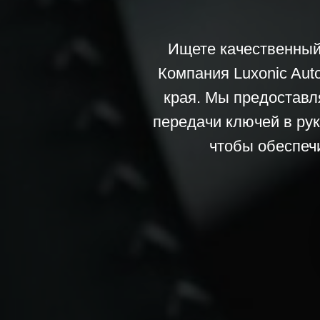
Ищете качественный
Компания Luxonic Aut
края. Мы предоставл
передачи ключей в рук
чтобы обеспеч