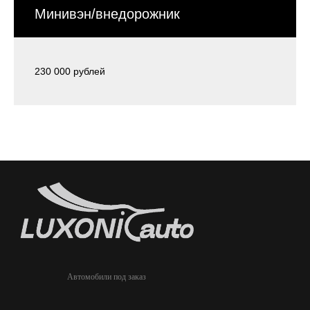
Минивэн/внедорожник
230 000 рублей
Автомобили под заказ