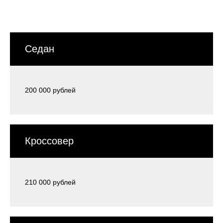
Седан
200 000 рублей
Кроссовер
210 000 рублей