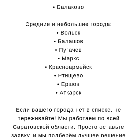
• Балаково
Средние и небольшие города:
• Вольск
• Балашов
• Пугачёв
• Маркс
• Красноармейск
• Ртищево
• Ершов
• Аткарск
Если вашего города нет в списке, не
переживайте! Мы работаем по всей
Саратовской области. Просто оставьте
заявку, и мы подберём лучшее решение