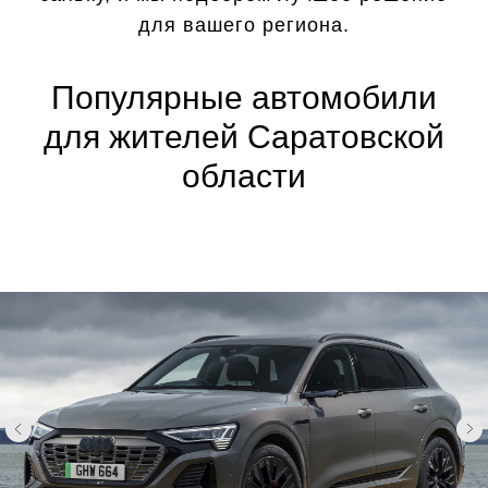
для вашего региона.
Популярные автомобили
для жителей Саратовской
области