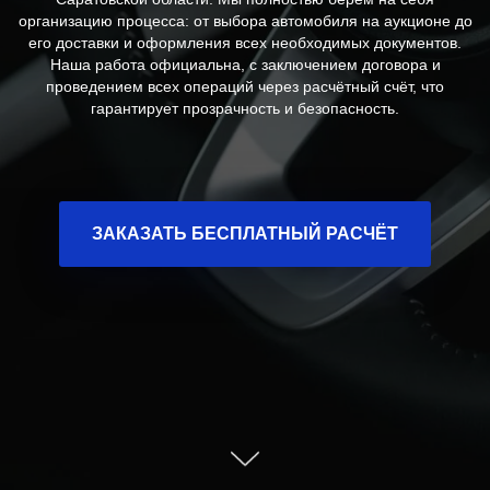
организацию процесса: от выбора автомобиля на аукционе до
его доставки и оформления всех необходимых документов.
Наша работа официальна, с заключением договора и
проведением всех операций через расчётный счёт, что
гарантирует прозрачность и безопасность.
ЗАКАЗАТЬ БЕСПЛАТНЫЙ РАСЧЁТ