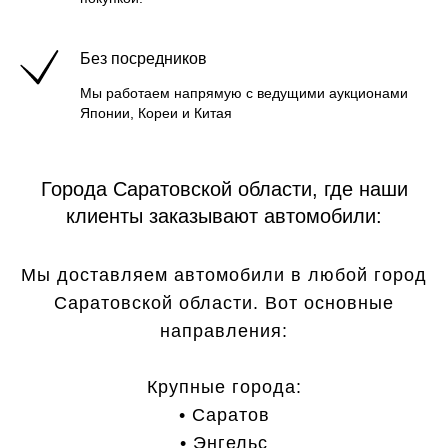
Без посредников
Мы работаем напрямую с ведущими аукционами
Японии, Кореи и Китая
Города Саратовской области, где наши
клиенты заказывают автомобили:
Мы доставляем автомобили в любой город
Саратовской области. Вот основные
направления:
Крупные города:
• Саратов
• Энгельс