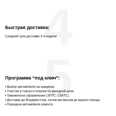
4
Быстрая доставка:
Средний срок доставки 3-4 недели
5
Программа “под ключ”:
• Выбор автомобиля на аукционе.
• Участие в торгах и покупка по выгодной цене.
• Таможенное оформление (ЭПТС, СБКТС).
• Доставка до Владивостока, затем автовозом до вашего города.
• Передача автомобиля клиенту.