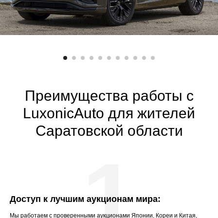
Преимущества работы с
LuxonicАuto для жителей
Саратовской области
1
Доступ к лучшим аукционам мира:
Мы работаем с проверенными аукционами Японии, Кореи и Китая,