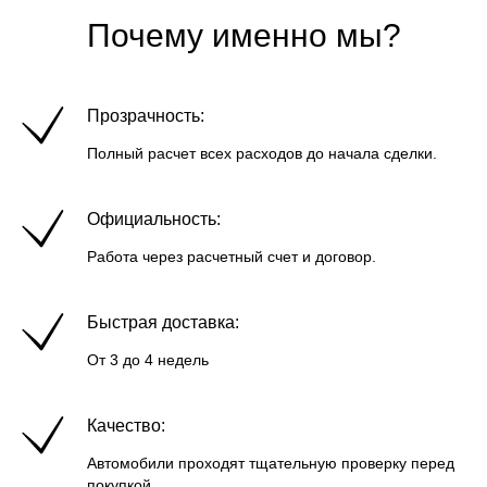
Почему именно мы?
Прозрачность:
Полный расчет всех расходов до начала сделки.
Официальность:
Работа через расчетный счет и договор.
Быстрая доставка:
От 3 до 4 недель
Качество:
Автомобили проходят тщательную проверку перед
покупкой.