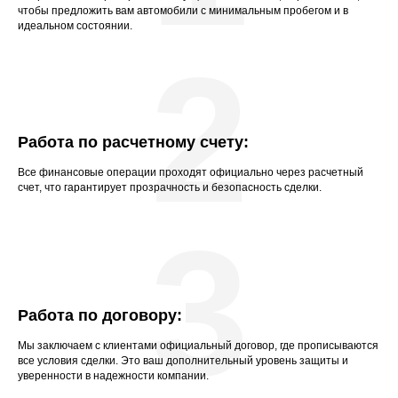
чтобы предложить вам автомобили с минимальным пробегом и в
идеальном состоянии.
2
Работа по расчетному счету:
Все финансовые операции проходят официально через расчетный
счет, что гарантирует прозрачность и безопасность сделки.
3
Работа по договору:
Мы заключаем с клиентами официальный договор, где прописываются
все условия сделки. Это ваш дополнительный уровень защиты и
уверенности в надежности компании.