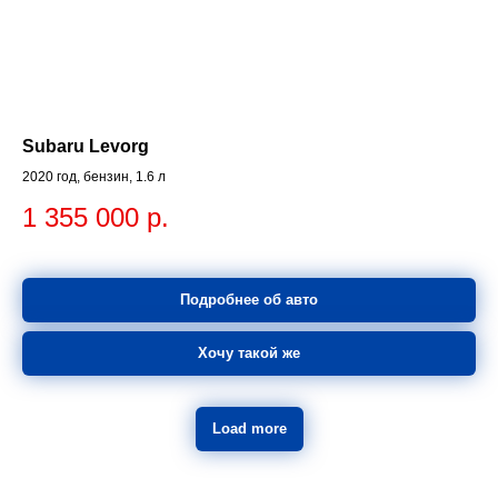
Subaru Levorg
2020 год, бензин, 1.6 л
1 355 000
р.
Подробнее об авто
Хочу такой же
Load more