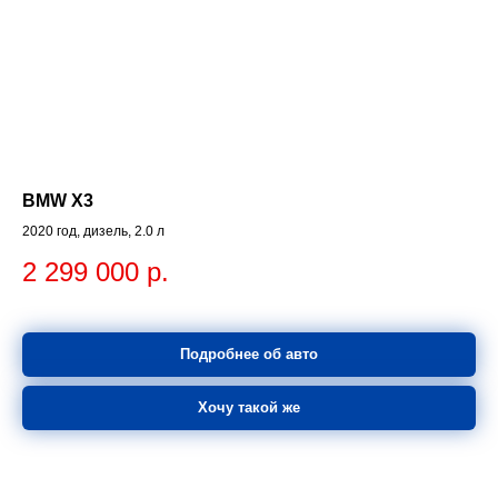
BMW X3
2020 год, дизель, 2.0 л
2 299 000
р.
Подробнее об авто
Хочу такой же