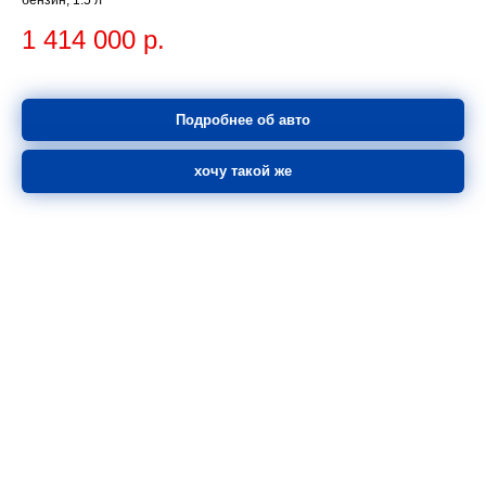
1 414 000
р.
Подробнее об авто
хочу такой же