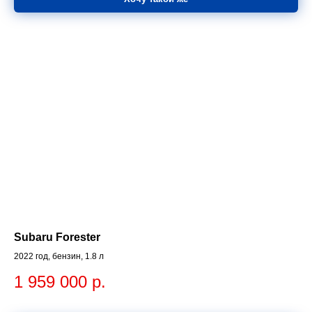
Subaru Forester
2022 год, бензин, 1.8 л
1 959 000
р.