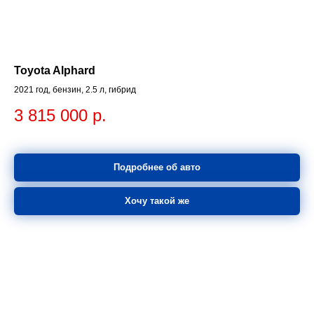
Toyota Alphard
2021 год, бензин, 2.5 л, гибрид
3 815 000
р.
Подробнее об авто
Хочу такой же