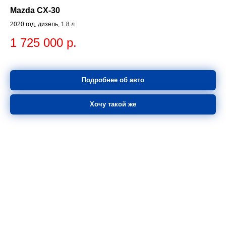
Mazda CX-30
2020 год, дизель, 1.8 л
1 725 000
р.
Подробнее об авто
Хочу такой же