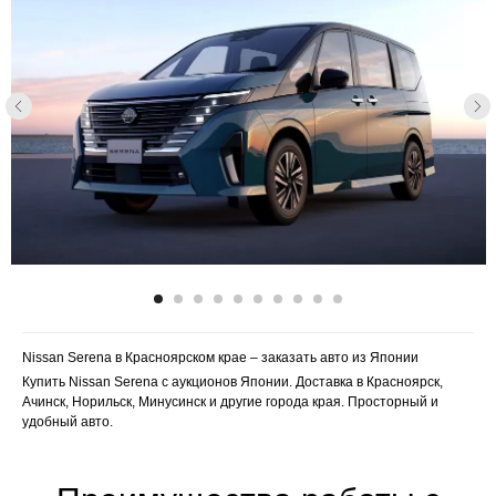
Nissan Serena в Красноярском крае – заказать авто из Японии
Купить Nissan Serena с аукционов Японии. Доставка в Красноярск,
Ачинск, Норильск, Минусинск и другие города края. Просторный и
удобный авто.