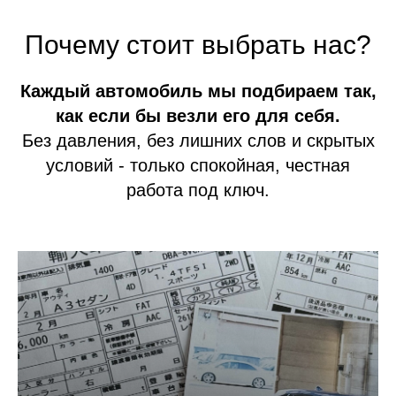
Почему стоит выбрать нас?
Каждый автомобиль мы подбираем так,
как если бы везли его для себя.
Без давления, без лишних слов и скрытых
условий - только спокойная, честная
работа под ключ.