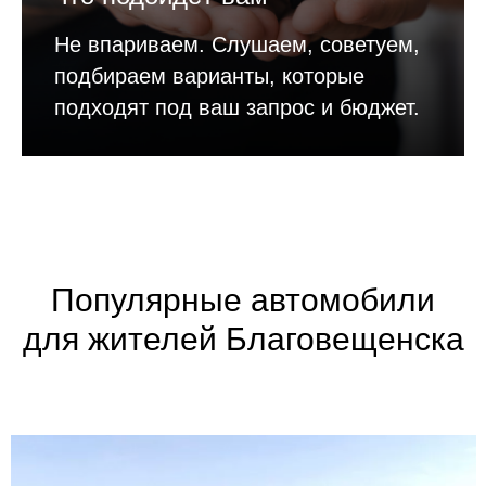
Не впариваем. Слушаем, советуем,
подбираем варианты, которые
подходят под ваш запрос и бюджет.
Популярные автомобили
для жителей Благовещенска