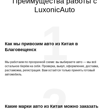
Преимущества работы с
LuxonicAuto
1
Как мы привозим авто из Китая в
Благовещенск
Мы работаем по прозрачной схеме: вы выбираете авто — мы всё
остальное берём на себя. Проверка, выкуп, оформление, доставка,
растаможка, регистрация. Вам остаётся только принять готовый
автомобиль.
2
Какие марки авто из Китая можно заказать