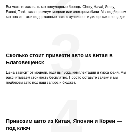
Вы можете заказать как популярные бренды Chery, Haval, Geely,
Exeed, Tank, так и премиум-модели или электромобили. Мы подбираем
как новые, так и подержанные авто с аукционов и дилерских площадок.
3
Сколько стоит привезти авто из Китая в
Благовещенск
Цена зависит от модели, года выпуска, комплектации и курса юаня. Мы
рассчитываем стоимость бесплатно. Просто оставьте заявку, и мы
подберём авто под ваш запрос и бюджет.
4
Привозим авто из Китая, Японии и Кореи —
под ключ