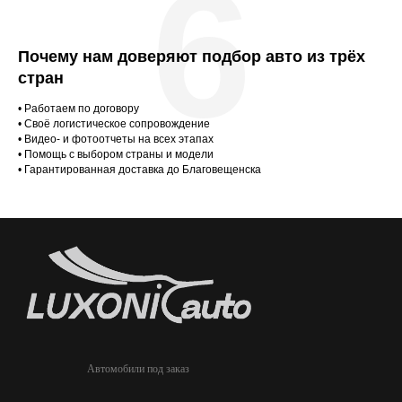
6
Почему нам доверяют подбор авто из трёх
стран
• Работаем по договору
• Своё логистическое сопровождение
• Видео- и фотоотчеты на всех этапах
• Помощь с выбором страны и модели
• Гарантированная доставка до Благовещенска
Автомобили под заказ