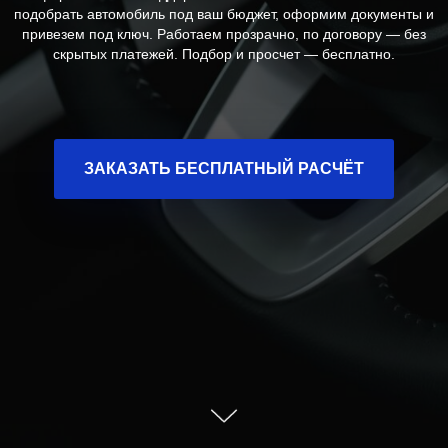
подобрать автомобиль под ваш бюджет, оформим документы и
привезем под ключ. Работаем прозрачно, по договору — без
скрытых платежей. Подбор и просчет — бесплатно.
ЗАКАЗАТЬ БЕСПЛАТНЫЙ РАСЧЁТ