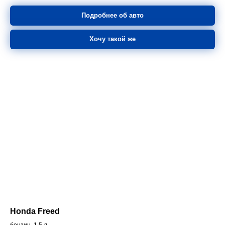
Подробнее об авто
Хочу такой же
Honda Freed
бензин, 1.5 л