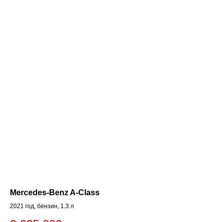
Mercedes-Benz A-Class
2021 год, бензин, 1.3 л