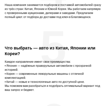
Наша компания занимается подбором и поставкой автомобилей сразу
из трёх стран: Китая, Японии и Южной Кореи. Мы работаем напрямую
с проверенными аукционами, дилерами и заводами. Предлагаем
полный цикл: от подбора до доставки под ключ в Благовещенск.
5
Что выбрать — авто из Китая, Японии или
Кореи?
Каждое направление имеет свои преимущества:
• Япония — надёжные праворульные автомобили с прозрачной
историей.
• Корея — современные леворульные машины с отличной
комплектацией.
• Китай — новые и технологичные авто по доступной цене.
Мы поможем вам разобраться и подобрать оптимальный вариант под
ваш запрос и бюджет.