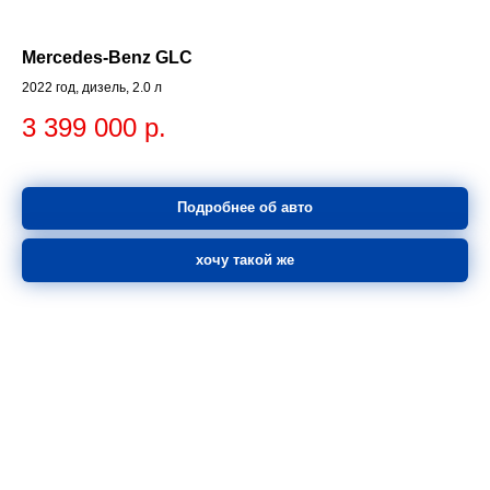
Mercedes-Benz GLC
2022 год, дизель, 2.0 л
3 399 000
р.
Подробнее об авто
хочу такой же