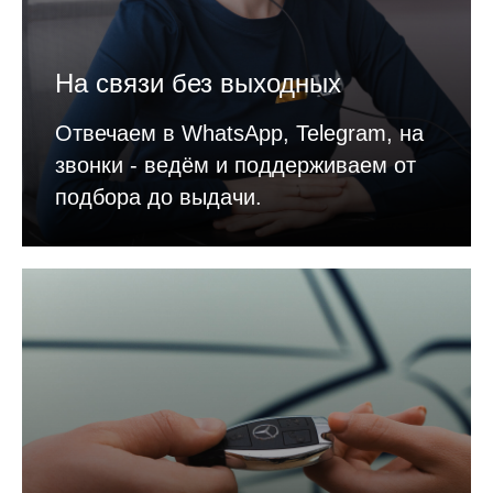
На связи без выходных
Отвечаем в WhatsApp, Telegram, на
звонки - ведём и поддерживаем от
подбора до выдачи.