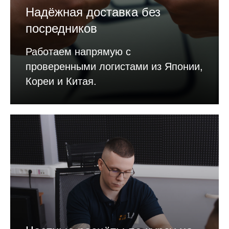
Надёжная доставка без
посредников
Работаем напрямую с
проверенными логистами из Японии,
Кореи и Китая.