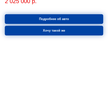
2 025 000
р.
Подробнее об авто
Хочу такой же