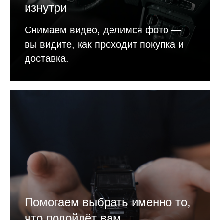
изнутри
Снимаем видео, делимся фото —
вы видите, как проходит покупка и
доставка.
Помогаем выбрать именно то,
что подойдёт вам