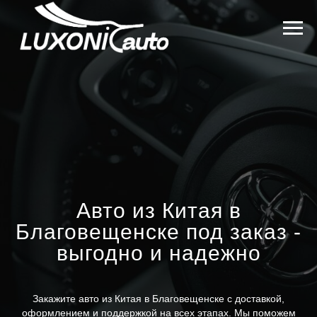
Авто из Китая в
Благовещенске под заказ -
выгодно и надежно
Закажите авто из Китая в Благовещенске с доставкой,
оформлением и поддержкой на всех этапах. Мы поможем