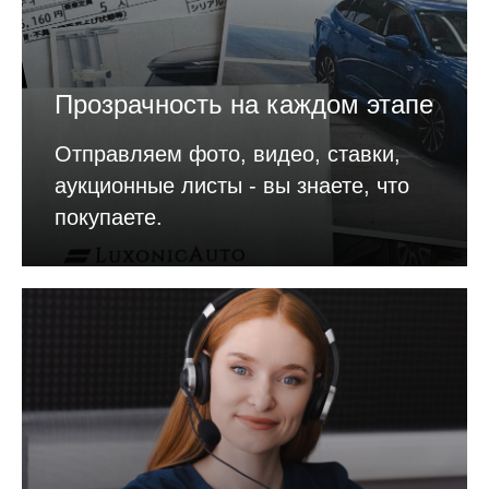
Прозрачность на каждом этапе
Отправляем фото, видео, ставки,
аукционные листы - вы знаете, что
покупаете.