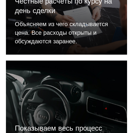
Честные расчёты по курсу на
день сделки
Объясняем из чего складывается
цена. Все расходы открыты и
обсуждаются заранее.
Показываем весь процесс