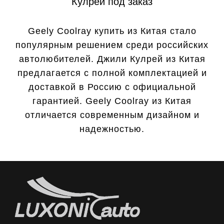
Кулрей под заказ
Geely Coolray купить из Китая стало
популярным решением среди российских
автолюбителей. Джили Кулрей из Китая
предлагается с полной комплектацией и
доставкой в Россию с официальной
гарантией. Geely Coolray из Китая
отличается современным дизайном и
надежностью.