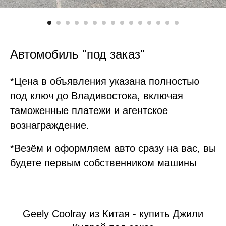
Автомобиль "под заказ"
*Цена в объявления указана полностью
под ключ до Владивостока, включая
таможенные платежи и агентское
вознаграждение.
*Везём и оформляем авто сразу на вас, вы
будете первым собственником машины
Geely Coolray из Китая - купить Джили