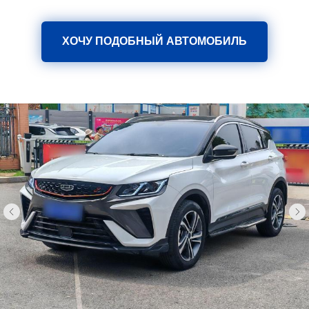
ХОЧУ ПОДОБНЫЙ АВТОМОБИЛЬ