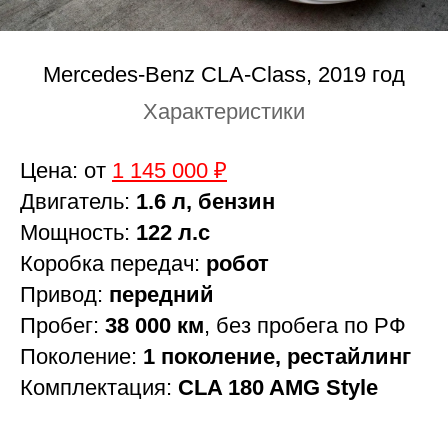
Mercedes-Benz CLA-Class, 2019 год
Характеристики
Цена: от
1 145 000 ₽
Двигатель:
1.6 л, бензин
Мощность:
122 л.с
Коробка передач:
робот
Привод:
передний
Пробег:
38 000 км
, без пробега по РФ
Поколение:
1 поколение, рестайлинг
Комплектация:
CLA 180 AMG Style