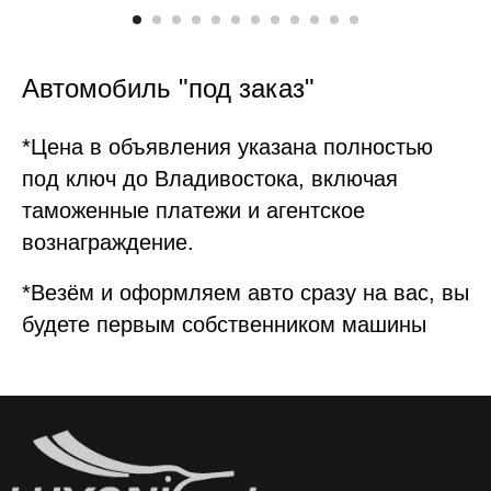
Автомобиль "под заказ"
*Цена в объявления указана полностью
под ключ до Владивостока, включая
таможенные платежи и агентское
вознаграждение.
*Везём и оформляем авто сразу на вас, вы
будете первым собственником машины