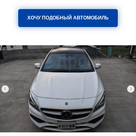
ХОЧУ ПОДОБНЫЙ АВТОМОБИЛЬ