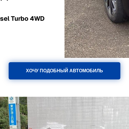
esel Turbo 4WD
ХОЧУ ПОДОБНЫЙ АВТОМОБИЛЬ