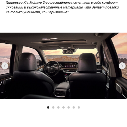
Интерьер Kia Mohave 2-го рестайлинга сочетает в себе комфорт,
инновации и высококачественные материалы, что делает поездки
не только удобными, но и приятными.