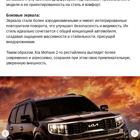
модели и ее ориентированность на стиль и комфорт.
Боковые зеркала:
Зеркала стали более аэродинамичными и имеют интегрированные
повторители поворота, что улучшает безопасность и видимость. Их
стиль идеально сочетается с общей концепцией автомобиля,
создавая ощущение массивности и стабильности, присущей
внедорожникам.
Таким образом, Kia Mohave 2-го рестайлинга выглядит более
современно и агрессивно, сохраняя при этом свою привлекательную,
уверенную внешность.