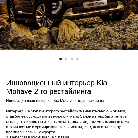
Инновационный интерьер Kia
Mohave 2-го рестайлинга
Инновационный интерьер Kia Mohave 2-го рестайлинга
Интерьер Kia Mohave второго рестайлинга значительно обновился,
став более роскошным и технологичным. Салон автомобиля теперь
оснащен высококачественными материалами, такими как мягкая кожа,
алюминиевые и хромированные элементы, создавая атмосферу
премиальности и комфорта.
1.
Передовая мультимедиа система: