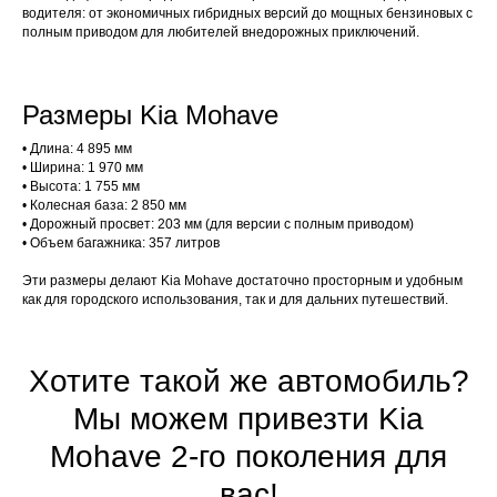
водителя: от экономичных гибридных версий до мощных бензиновых с
полным приводом для любителей внедорожных приключений.
Размеры Kia Mohave
• Длина: 4 895 мм
• Ширина: 1 970 мм
• Высота: 1 755 мм
• Колесная база: 2 850 мм
• Дорожный просвет: 203 мм (для версии с полным приводом)
• Объем багажника: 357 литров
Эти размеры делают Kia Mohave достаточно просторным и удобным
как для городского использования, так и для дальних путешествий.
Хотите такой же автомобиль?
Мы можем привезти Kia
Mohave 2-го поколения для
вас!