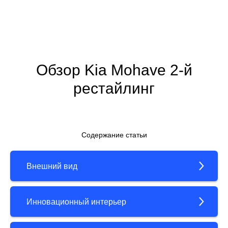
Обзор Kia Mohave 2-й
рестайлинг
Содержание статьи
Внешний вид
Инновационный интерьер