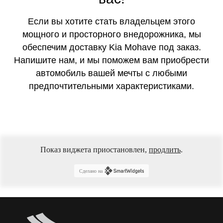
Если вы хотите стать владельцем этого
мощного и просторного внедорожника, мы
обеспечим доставку Kia Mohave под заказ.
Напишите нам, и мы поможем вам приобрести
автомобиль вашей мечты с любыми
предпочтительными характеристиками.
Показ виджета приостановлен,
продлить
.
Сделано на