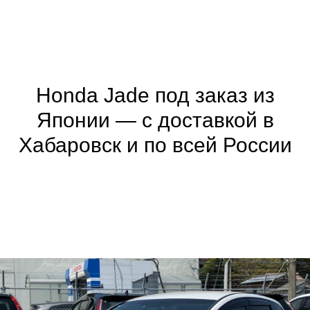
Honda Jade под заказ из
Японии — с доставкой в
Хабаровск и по всей России