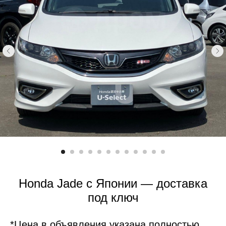
Honda Jade с Японии — доставка
под ключ
*Цена в объявления указана полностью