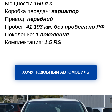
Мощность:
150 л.с.
Коробка передач:
вариатор
Привод:
передний
Пробег:
41 193 км, без пробега по РФ
Поколение:
1 поколения
Комплектация:
1.5 RS
ХОЧУ ПОДОБНЫЙ АВТОМОБИЛЬ