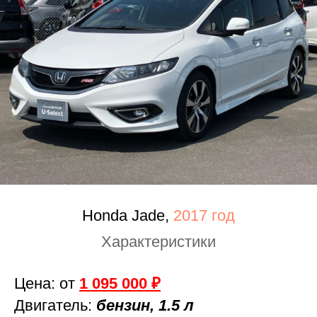
Honda Jade,
2017 год
Характеристики
Цена: от
1 095 000 ₽
Двигатель:
бензин, 1.5 л