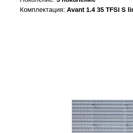
Комплектация:
Avant 1.4 35 TFSI S li