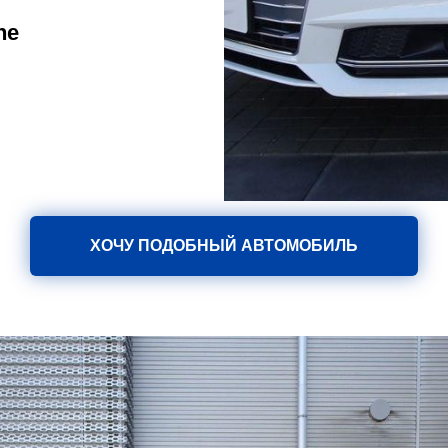
ne
ХОЧУ ПОДОБНЫЙ АВТОМОБИЛЬ